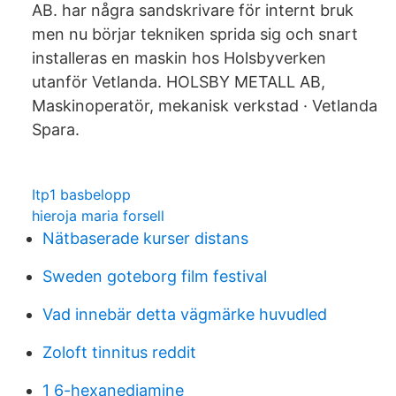
AB. har några sandskrivare för internt bruk
men nu börjar tekniken sprida sig och snart
installeras en maskin hos Holsbyverken
utanför Vetlanda. HOLSBY METALL AB,
Maskinoperatör, mekanisk verkstad · Vetlanda
Spara.
Itp1 basbelopp
hieroja maria forsell
Nätbaserade kurser distans
Sweden goteborg film festival
Vad innebär detta vägmärke huvudled
Zoloft tinnitus reddit
1 6-hexanediamine