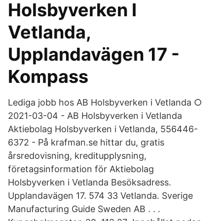
Holsbyverken I
Vetlanda,
Upplandavägen 17 -
Kompass
Lediga jobb hos AB Holsbyverken i Vetlanda ○
2021-03-04 - AB Holsbyverken i Vetlanda
Aktiebolag Holsbyverken i Vetlanda, 556446-
6372 - På krafman.se hittar du, gratis
årsredovisning, kreditupplysning,
företagsinformation för Aktiebolag
Holsbyverken i Vetlanda Besöksadress.
Upplandavägen 17. 574 33 Vetlanda. Sverige
Manufacturing Guide Sweden AB . . .