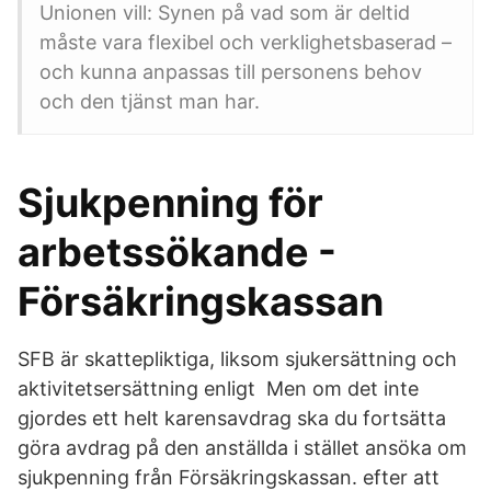
Unionen vill: Synen på vad som är deltid
måste vara flexibel och verklighetsbaserad –
och kunna anpassas till personens behov
och den tjänst man har.
Sjukpenning för
arbetssökande -
Försäkringskassan
SFB är skattepliktiga, liksom sjukersättning och
aktivitetsersättning enligt Men om det inte
gjordes ett helt karensavdrag ska du fortsätta
göra avdrag på den anställda i stället ansöka om
sjukpenning från Försäkringskassan. efter att