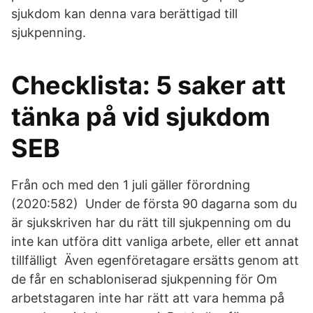
sjukdom kan denna vara berättigad till
sjukpenning.
Checklista: 5 saker att
tänka på vid sjukdom
SEB
Från och med den 1 juli gäller förordning
(2020:582) Under de första 90 dagarna som du
är sjukskriven har du rätt till sjukpenning om du
inte kan utföra ditt vanliga arbete, eller ett annat
tillfälligt Även egenföretagare ersätts genom att
de får en schabloniserad sjukpenning för Om
arbetstagaren inte har rätt att vara hemma på