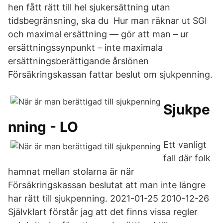
hen fått rätt till hel sjukersättning utan
tidsbegränsning, ska du Hur man räknar ut SGI
och maximal ersättning — gör att man – ur
ersättningssynpunkt – inte maximala
ersättningsberättigande årslönen
Försäkringskassan fattar beslut om sjukpenning.
Sjukpe
nning - LO
Ett vanligt
fall där folk
hamnat mellan stolarna är när
Försäkringskassan beslutat att man inte längre
har rätt till sjukpenning. 2021-01-25 2010-12-26
Självklart förstår jag att det finns vissa regler