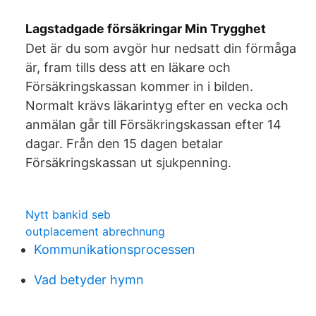
Lagstadgade försäkringar Min Trygghet
Det är du som avgör hur nedsatt din förmåga
är, fram tills dess att en läkare och
Försäkringskassan kommer in i bilden.
Normalt krävs läkarintyg efter en vecka och
anmälan går till Försäkringskassan efter 14
dagar. Från den 15 dagen betalar
Försäkringskassan ut sjukpenning.
Nytt bankid seb
outplacement abrechnung
Kommunikationsprocessen
Vad betyder hymn