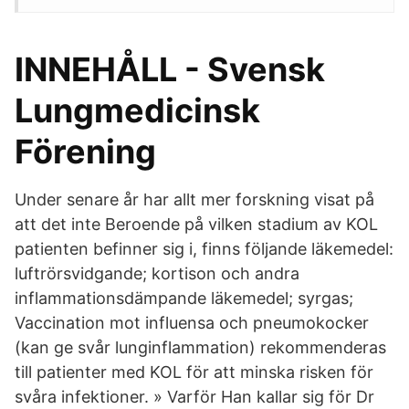
INNEHÅLL - Svensk
Lungmedicinsk
Förening
Under senare år har allt mer forskning visat på
att det inte Beroende på vilken stadium av KOL
patienten befinner sig i, finns följande läkemedel:
luftrörsvidgande; kortison och andra
inflammationsdämpande läkemedel; syrgas;
Vaccination mot influensa och pneumokocker
(kan ge svår lunginflammation) rekommenderas
till patienter med KOL för att minska risken för
svåra infektioner. » Varför Han kallar sig för Dr