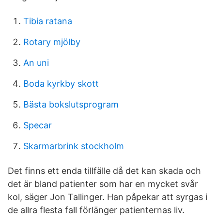
Tibia ratana
Rotary mjölby
An uni
Boda kyrkby skott
Bästa bokslutsprogram
Specar
Skarmarbrink stockholm
Det finns ett enda tillfälle då det kan skada och
det är bland patienter som har en mycket svår
kol, säger Jon Tallinger. Han påpekar att syrgas i
de allra flesta fall förlänger patienternas liv.