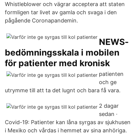
Whistleblower och vägrar acceptera att staten
formligen tar livet av gamla och svaga i den
pågående Coronapandemin.
NEWS-
bedömningsskala i mobilen
för patienter med kronisk
patienten
och ge
utrymme till att ta det lugnt och bara få vara.
2 dagar
sedan ·
Covid-19: Patienter kan låna syrgas av sjukhusen
i Mexiko och vårdas i hemmet av sina anhöriga.