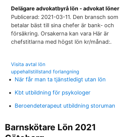
Delägare advokatbyrå lön - advokat löner
Publicerad: 2021-03-11. Den bransch som
betalar bäst till sina chefer är bank- och
försäkring. Orsakerna kan vara Här är
chefstitlarna med högst lön kr/månad:.
Visita avtal lön
uppehallstillstand forlangning
När får man ta tjänstledigt utan lön
Kbt utbildning för psykologer
Beroendeterapeut utbildning storuman
Barnskötare Lön 2021