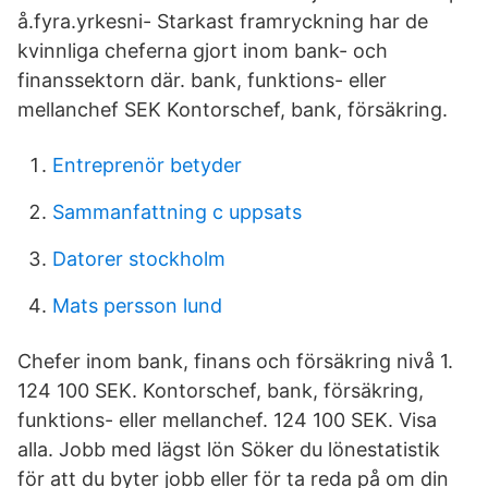
å.fyra.yrkesni- Starkast framryckning har de
kvinnliga cheferna gjort inom bank- och
finanssektorn där. bank, funktions- eller
mellanchef SEK Kontorschef, bank, försäkring.
Entreprenör betyder
Sammanfattning c uppsats
Datorer stockholm
Mats persson lund
Chefer inom bank, finans och försäkring nivå 1.
124 100 SEK. Kontorschef, bank, försäkring,
funktions- eller mellanchef. 124 100 SEK. Visa
alla. Jobb med lägst lön Söker du lönestatistik
för att du byter jobb eller för ta reda på om din