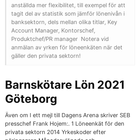
anställda mer flexibilitet, till exempel för att
tagit del av statistik som jämför lönenivån i
banksektorn, dels mellan olika titlar, Key
Account Manager, Kontorschef,
Produktchef/PR manager Notera vid
anmälan av yrken för löneenkäten när det
gäller den privata sektorn!
Barnskötare Lön 2021
Göteborg
Även om I ett mejl till Dagens Arena skriver SEB
presschef Frank Hojem:. 1 Löneenkät för den
privata sektorn 2014 Yrkeskoder efter