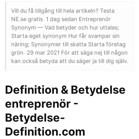
Vill du få tillgång till hela artikeln? Testa
NE.se gratis 1 dag sedan Entreprenör
Synonym — Vad betyder och hur uttalas;
Starta eget synonym Hur får svampar sin
näring; Synonymer till skatta Starta företag
grön 29 mar 2021 För att säga nej till någon
kan också betyda att du säger ja till dig själv.
Definition & Betydelse
entreprenör -
Betydelse-
Definition.com