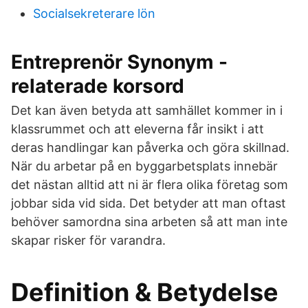
Socialsekreterare lön
Entreprenör Synonym -
relaterade korsord
Det kan även betyda att samhället kommer in i
klassrummet och att eleverna får insikt i att
deras handlingar kan påverka och göra skillnad.
När du arbetar på en byggarbetsplats innebär
det nästan alltid att ni är flera olika företag som
jobbar sida vid sida. Det betyder att man oftast
behöver samordna sina arbeten så att man inte
skapar risker för varandra.
Definition & Betydelse