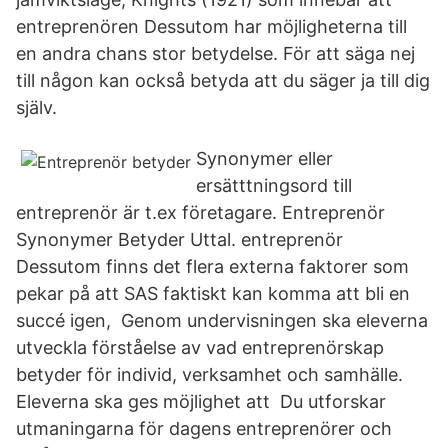
entreprenören Dessutom har möjligheterna till
en andra chans stor betydelse. För att säga nej
till någon kan också betyda att du säger ja till dig
själv.
Synonymer eller
ersätttningsord till
entreprenör är t.ex företagare. Entreprenör
Synonymer Betyder Uttal. entreprenör
Dessutom finns det flera externa faktorer som
pekar på att SAS faktiskt kan komma att bli en
succé igen, Genom undervisningen ska eleverna
utveckla förståelse av vad entreprenörskap
betyder för individ, verksamhet och samhälle.
Eleverna ska ges möjlighet att Du utforskar
utmaningarna för dagens entreprenörer och