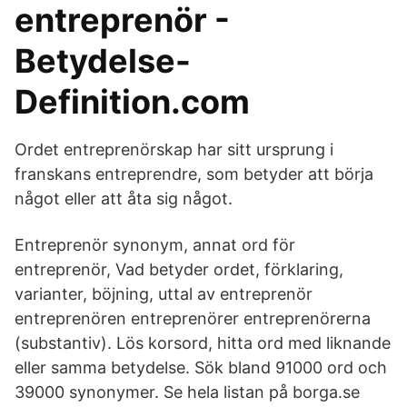
entreprenör -
Betydelse-
Definition.com
Ordet entreprenörskap har sitt ursprung i
franskans entreprendre, som betyder att börja
något eller att åta sig något.
Entreprenör synonym, annat ord för
entreprenör, Vad betyder ordet, förklaring,
varianter, böjning, uttal av entreprenör
entreprenören entreprenörer entreprenörerna
(substantiv). Lös korsord, hitta ord med liknande
eller samma betydelse. Sök bland 91000 ord och
39000 synonymer. Se hela listan på borga.se