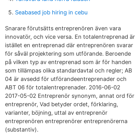
Seabased job hiring in cebu
Snarare förutsätts entreprenören även vara
innovatör, och vice versa. En totalentreprenad är
istället en entreprenad där entreprenören svarar
för såväl projektering som utförande. Beroende
på vilken typ av entreprenad som är för handen
som tillämpas olika standardavtal och regler; AB
04 är avsedd för utförandeentreprenader och
ABT 06 för totalentreprenader. 2016-06-02
2017-05-02 Entreprenör synonym, annat ord för
entreprenör, Vad betyder ordet, förklaring,
varianter, böjning, uttal av entreprenör
entreprenören entreprenörer entreprenörerna
(substantiv).