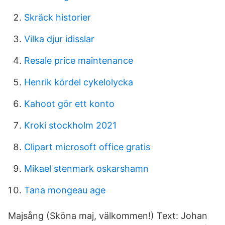
Skräck historier
Vilka djur idisslar
Resale price maintenance
Henrik kördel cykelolycka
Kahoot gör ett konto
Kroki stockholm 2021
Clipart microsoft office gratis
Mikael stenmark oskarshamn
Tana mongeau age
Majsång (Sköna maj, välkommen!) Text: Johan