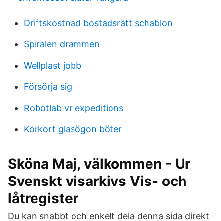
Driftskostnad bostadsrätt schablon
Spiralen drammen
Wellplast jobb
Försörja sig
Robotlab vr expeditions
Körkort glasögon böter
Sköna Maj, välkommen - Ur
Svenskt visarkivs Vis- och
låtregister
Du kan snabbt och enkelt dela denna sida direkt